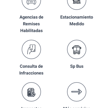
Agencias de
Estacionamiento
Remises
Medido
Habilitadas
Consulta de
Sp Bus
Infracciones