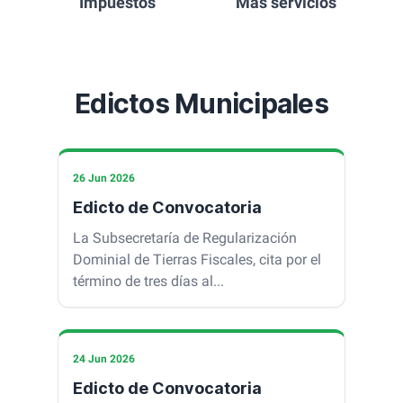
Impuestos
Más servicios
Edictos Municipales
26 Jun 2026
Edicto de Convocatoria
La Subsecretaría de Regularización
Dominial de Tierras Fiscales, cita por el
término de tres días al...
24 Jun 2026
Edicto de Convocatoria