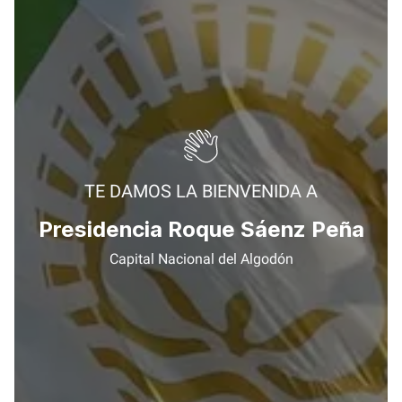
TE DAMOS LA BIENVENIDA A
Presidencia Roque Sáenz Peña
Capital Nacional del Algodón