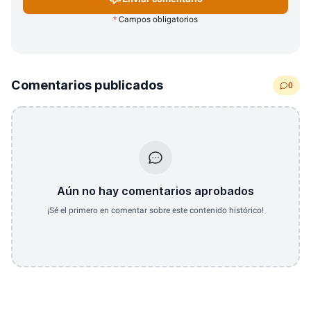
*
Campos obligatorios
Comentarios publicados
0
Aún no hay comentarios aprobados
¡Sé el primero en comentar sobre este contenido histórico!