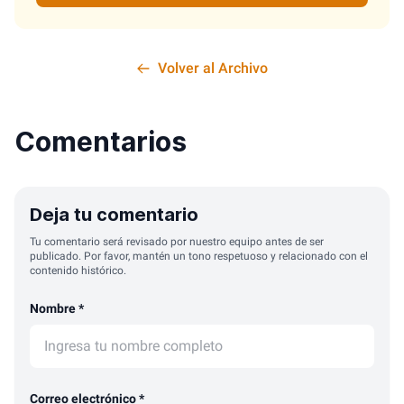
Volver al Archivo
Comentarios
Deja tu comentario
Tu comentario será revisado por nuestro equipo antes de ser
publicado. Por favor, mantén un tono respetuoso y relacionado con el
contenido histórico.
Nombre *
Correo electrónico *