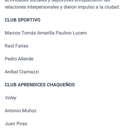
relaciones interpersonales y dieron impulso a la ciudad.
CLUB SPORTIVO
Marcos Tomás Amarilla Paulino Lucero
Raúl Farías
Pedro Allende
Aníbal Cramazzi
CLUB APRENDICES CHAQUEÑOS
Voley
Antonio Muñoz
Juan Piras