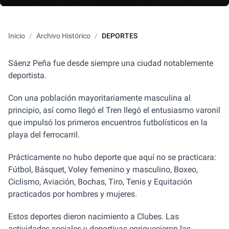
Inicio
/
Archivo Histórico
/
DEPORTES
Sáenz Peña fue desde siempre una ciudad notablemente
deportista.
Con una población mayoritariamente masculina al
principio, así como llegó el Tren llegó el entusiasmo varonil
que impulsó los primeros encuentros futbolísticos en la
playa del ferrocarril.
Prácticamente no hubo deporte que aquí no se practicara:
Fútbol, Básquet, Voley femenino y masculino, Boxeo,
Ciclismo, Aviación, Bochas, Tiro, Tenis y Equitación
practicados por hombres y mujeres.
Estos deportes dieron nacimiento a Clubes. Las
actividades sociales y deportivas enriquecieron las