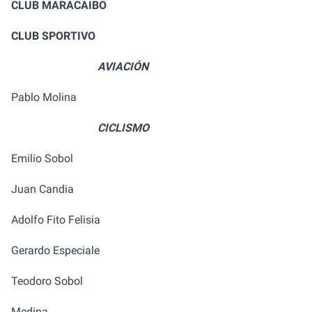
CLUB MARACAIBO
CLUB SPORTIVO
AVIACIÓN
Pablo Molina
CICLISMO
Emilio Sobol
Juan Candia
Adolfo Fito Felisia
Gerardo Especiale
Teodoro Sobol
Medina