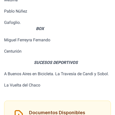
Pablo Núñez
Gafoglio.
BOX
Miguel Ferreyra Fernando
Centurión
SUCESOS DEPORTIVOS
A Buenos Aires en Bicicleta. La Travesía de Candi y Sobol.
La Vuelta del Chaco
Documentos Disponibles