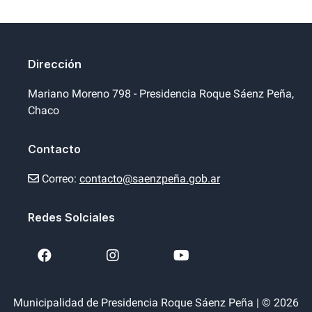
Dirección
Mariano Moreno 798 - Presidencia Roque Sáenz Peña,
Chaco
Contacto
Correo:
contacto@saenzpeña.gob.ar
Redes Solciales
Municipalidad de Presidencia Roque Sáenz Peña | © 2026