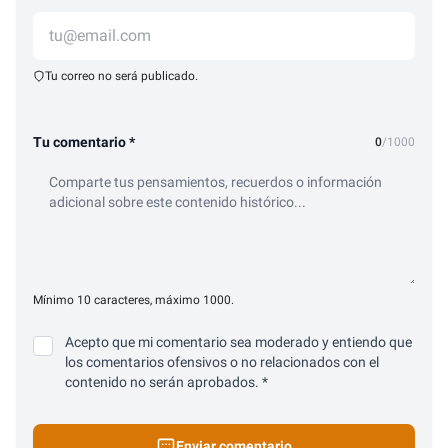
Tu correo no será publicado.
Tu comentario *
0
/1000
Mínimo 10 caracteres, máximo 1000.
Acepto que mi comentario sea moderado y entiendo que
los comentarios ofensivos o no relacionados con el
contenido no serán aprobados. *
Enviar comentario