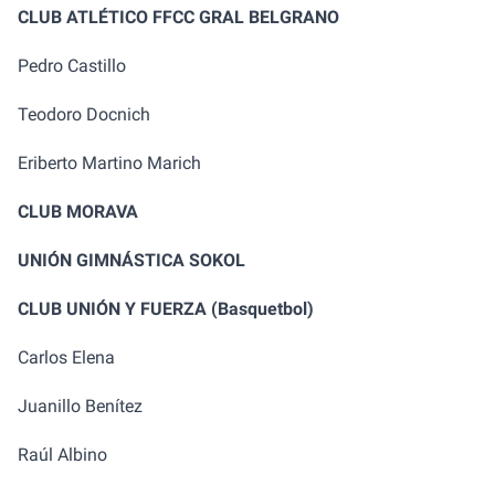
CLUB ATLÉTICO FFCC GRAL BELGRANO
Pedro Castillo
Teodoro Docnich
Eriberto Martino Marich
CLUB MORAVA
UNIÓN GIMNÁSTICA SOKOL
CLUB UNIÓN Y FUERZA (Basquetbol)
Carlos Elena
Juanillo Benítez
Raúl Albino