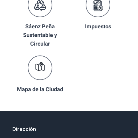
Sáenz Peña
Impuestos
Sustentable y
Circular
Mapa de la Ciudad
Dirección