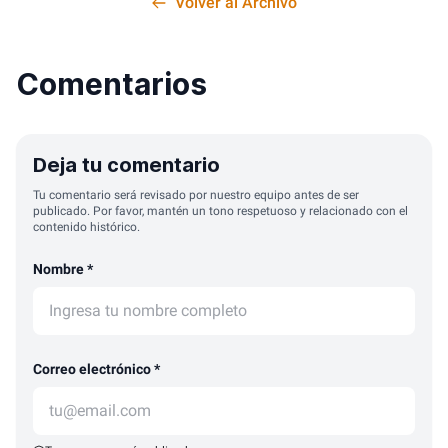
Volver al Archivo
Comentarios
Deja tu comentario
Tu comentario será revisado por nuestro equipo antes de ser
publicado. Por favor, mantén un tono respetuoso y relacionado con el
contenido histórico.
Nombre *
Correo electrónico *