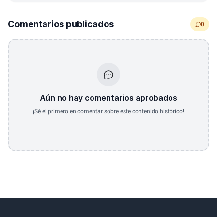
Comentarios publicados
0
Aún no hay comentarios aprobados
¡Sé el primero en comentar sobre este contenido histórico!