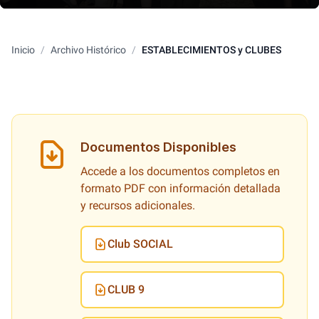
Inicio
/
Archivo Histórico
/
ESTABLECIMIENTOS y CLUBES
Documentos Disponibles
Accede a los documentos completos en
formato PDF con información detallada
y recursos adicionales.
Club SOCIAL
CLUB 9