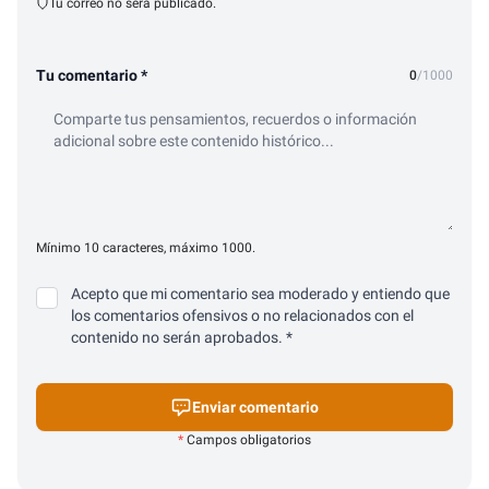
Tu correo no será publicado.
Tu comentario *
0
/1000
Mínimo 10 caracteres, máximo 1000.
Acepto que mi comentario sea moderado y entiendo que
los comentarios ofensivos o no relacionados con el
contenido no serán aprobados. *
Enviar comentario
*
Campos obligatorios