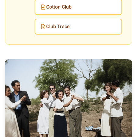
Cotton Club
Club Trece