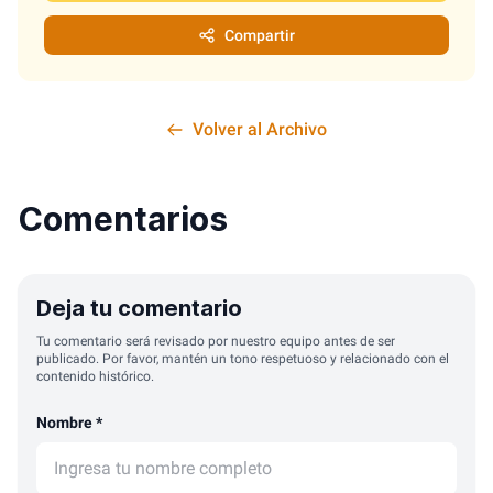
Compartir
Volver al Archivo
Comentarios
Deja tu comentario
Tu comentario será revisado por nuestro equipo antes de ser
publicado. Por favor, mantén un tono respetuoso y relacionado con el
contenido histórico.
Nombre *