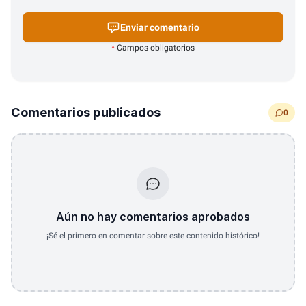
Enviar comentario
*
Campos obligatorios
Comentarios publicados
0
Aún no hay comentarios aprobados
¡Sé el primero en comentar sobre este contenido histórico!