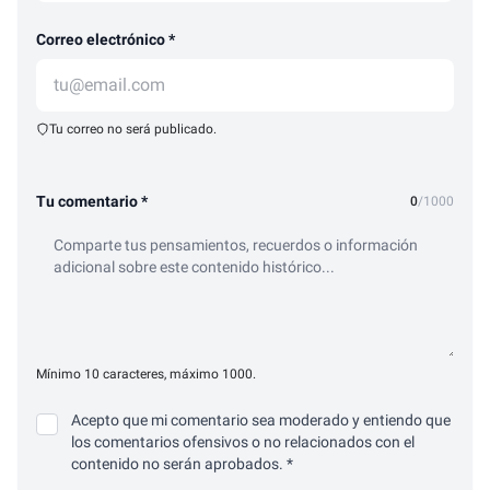
Correo electrónico *
Tu correo no será publicado.
Tu comentario *
0
/1000
Mínimo 10 caracteres, máximo 1000.
Acepto que mi comentario sea moderado y entiendo que
los comentarios ofensivos o no relacionados con el
contenido no serán aprobados. *