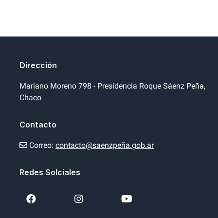
Dirección
Mariano Moreno 798 - Presidencia Roque Sáenz Peña,
Chaco
Contacto
Correo:
contacto@saenzpeña.gob.ar
Redes Solciales