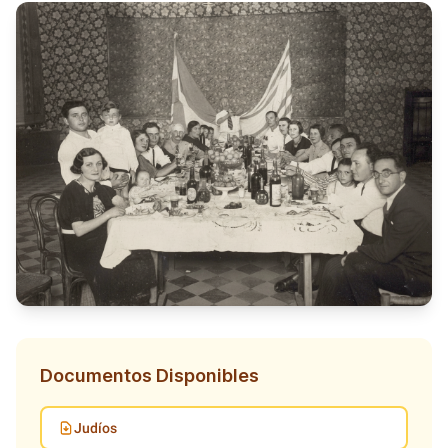
Documentos Disponibles
Judíos