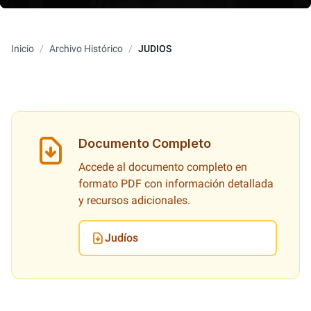
Inicio
/
Archivo Histórico
/
JUDIOS
Documento Completo
Accede al documento completo en
formato PDF con información detallada
y recursos adicionales.
Judíos