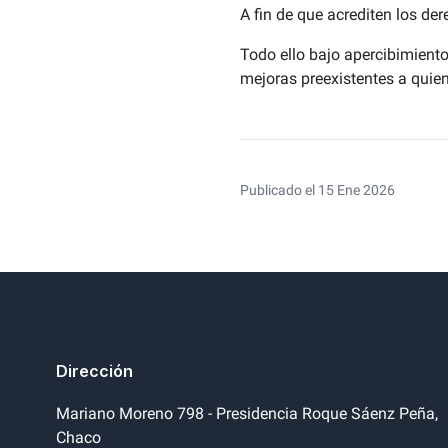
A fin de que acrediten los der
Todo ello bajo apercibimien
mejoras preexistentes a quien
Publicado el 15 Ene 2026
Dirección
Mariano Moreno 798 - Presidencia Roque Sáenz Peña,
Chaco