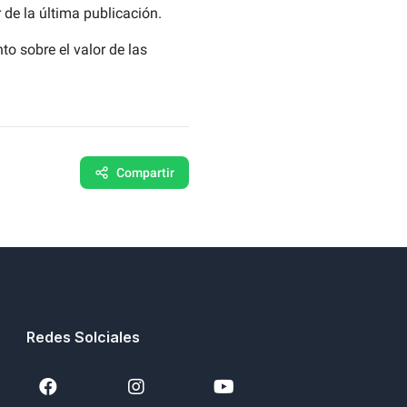
 de la última publicación.
 sobre el valor de las
Compartir
Redes Solciales