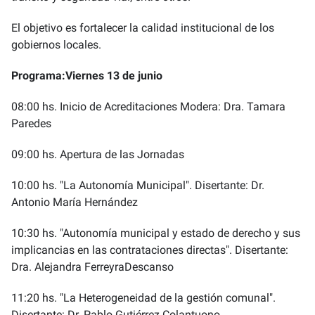
El objetivo es fortalecer la calidad institucional de los
gobiernos locales.
Programa:
Viernes 13 de junio
08:00 hs. Inicio de Acreditaciones Modera: Dra. Tamara
Paredes
09:00 hs. Apertura de las Jornadas
10:00 hs. "La Autonomía Municipal". Disertante: Dr.
Antonio María Hernández
10:30 hs. "Autonomía municipal y estado de derecho y sus
implicancias en las contrataciones directas". Disertante:
Dra. Alejandra FerreyraDescanso
11:20 hs. "La Heterogeneidad de la gestión comunal".
Disertante: Dr. Pablo Gutiérrez Colantuono