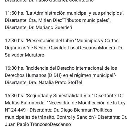
11:50 hs. "La Administración municipal y sus principios".
Disertante: Cra. Mirian Diez"Tributos municipales".
Disertante: Dr. Mariano Guerrieri
12:30 hs. "Presentación del Libro "Municipios y Cartas
Orgánicas"de Néstor Osvaldo LosaDescansoModera: Dr.
Salvador Muratore
16:00 hs. "Incidencia del Derecho Internacional de los
Derechos Humanos (DIDH) en el régimen municipal"-
Disertante: Dra. Natalia Prato Stoffel
16:30 hs. "Seguridad y Siniestralidad Vial" Disertante: Dr.
Matías Balmaceda. "Necesidad de Modificación de la Ley
N° 24.449"- Disertante: Dr. Diego Bichman"Políticas
municipales de tránsito. Control y Sanción"- Disertante: Dr.
Juan Pablo TroncosoDescanso