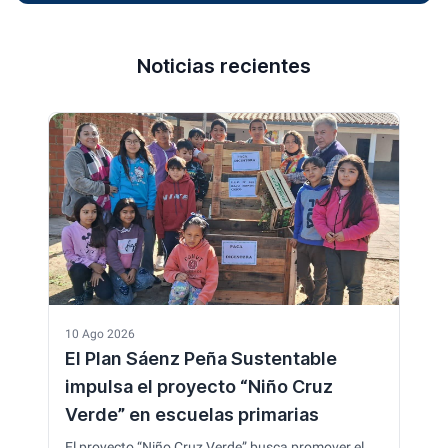
Noticias recientes
10 Ago 2026
El Plan Sáenz Peña Sustentable
impulsa el proyecto “Niño Cruz
Verde” en escuelas primarias
El proyecto “Niño Cruz Verde” busca promover el