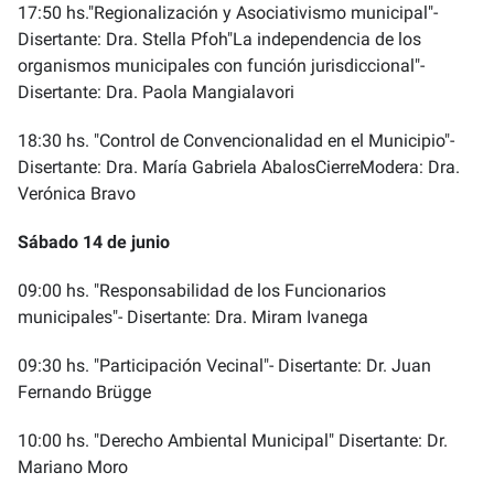
17:50 hs."Regionalización y Asociativismo municipal"-
Disertante: Dra. Stella Pfoh"La independencia de los
organismos municipales con función jurisdiccional"-
Disertante: Dra. Paola Mangialavori
18:30 hs. "Control de Convencionalidad en el Municipio"-
Disertante: Dra. María Gabriela AbalosCierreModera: Dra.
Verónica Bravo
Sábado 14 de junio
09:00 hs. "Responsabilidad de los Funcionarios
municipales"- Disertante: Dra. Miram Ivanega
09:30 hs. "Participación Vecinal"- Disertante: Dr. Juan
Fernando Brügge
10:00 hs. "Derecho Ambiental Municipal" Disertante: Dr.
Mariano Moro