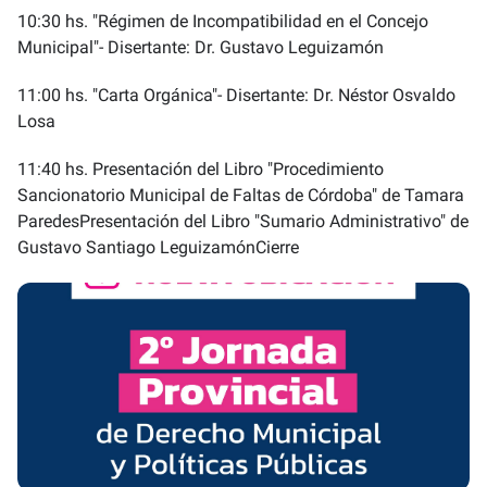
10:30 hs. "Régimen de Incompatibilidad en el Concejo
Municipal"- Disertante: Dr. Gustavo Leguizamón
11:00 hs. "Carta Orgánica"- Disertante: Dr. Néstor Osvaldo
Losa
11:40 hs. Presentación del Libro "Procedimiento
Sancionatorio Municipal de Faltas de Córdoba" de Tamara
ParedesPresentación del Libro "Sumario Administrativo" de
Gustavo Santiago LeguizamónCierre