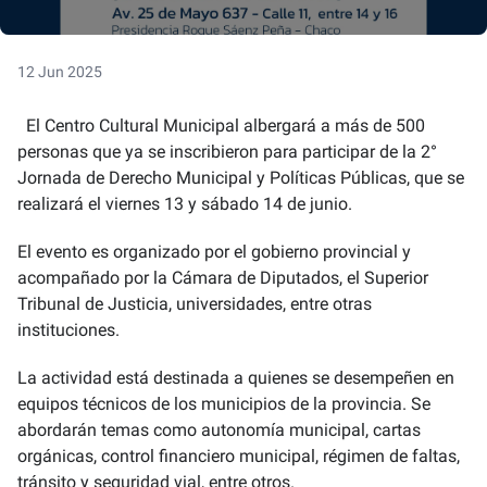
12 Jun 2025
El Centro Cultural Municipal albergará a más de 500
personas que ya se inscribieron para participar de la 2°
Jornada de Derecho Municipal y Políticas Públicas, que se
realizará el viernes 13 y sábado 14 de junio.
El evento es organizado por el gobierno provincial y
acompañado por la Cámara de Diputados, el Superior
Tribunal de Justicia, universidades, entre otras
instituciones.
La actividad está destinada a quienes se desempeñen en
equipos técnicos de los municipios de la provincia. Se
abordarán temas como autonomía municipal, cartas
orgánicas, control financiero municipal, régimen de faltas,
tránsito y seguridad vial, entre otros.