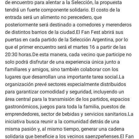
de encuentro para alentar a la Selección, la propuesta
tendrá un fuerte componente solidario. El costo de la
entrada será un alimento no perecedero, que
posteriormente será destinado a comedores y merenderos
de distintos barrios de la ciudad.El Fan Fest abrirá sus
puertas en cada partido de la Selección Argentina, por lo
que el primer encuentro será el martes 16 a partir de las
20:30 horas.De esta manera, cada vecino que participe no
solo podrá disfrutar de una experiencia única junto a
familiares y amigos, sino también colaborar con los
lugares que desarrollan una importante tarea social.La
organización prevé sectores especialmente distribuidos
para garantizar comodidad y seguridad, incluyendo un
área central para la transmisión de los partidos, espacios
gastronómicos, juegos para toda la familia, puestos de
emprendedores, sector de bebidas y servicios sanitarios.La
iniciativa busca reunir a la comunidad detrás de una
misma pasión y, al mismo tiempo, generar una cadena
solidaria que beneficie a los vecinos saenzpeñenses.El Fan