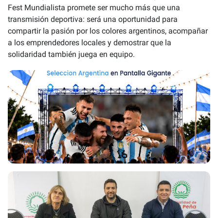
Fest Mundialista promete ser mucho más que una
transmisión deportiva: será una oportunidad para
compartir la pasión por los colores argentinos, acompañar
a los emprendedores locales y demostrar que la
solidaridad también juega en equipo.