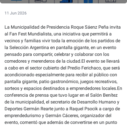
11 Jun 2026
La Municipalidad de Presidencia Roque Sáenz Peña invita
al Fan Fest Mundialista, una iniciativa que permitirá a
vecinos y familias vivir toda la emoción de los partidos de
la Selección Argentina en pantalla gigante, en un evento
pensado para compartir, celebrar y colaborar con los
comedores y merenderos de la ciudad.El evento se llevará
a cabo en el sector cubierto del Predio Ferichaco, que será
acondicionado especialmente para recibir al público con
pantalla gigante, patio gastronómico, juegos recreativos,
sorteos y espacios destinados a emprendedores locales.En
conferencia de prensa que tuvo lugar en el Salón Benítez
de la municipalidad, el secretario de Desarrollo Humano y
Deportes Germán Rearte junto a Raquel Psocik a cargo de
emprendedurismo y Germán Cáceres, organizador del
evento, comentó que además de convertirse en un punto