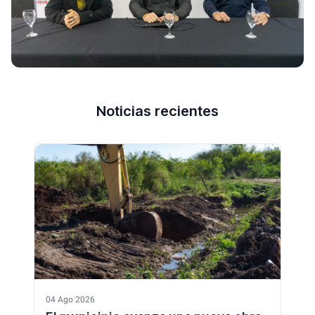
Noticias recientes
04 Ago 2026