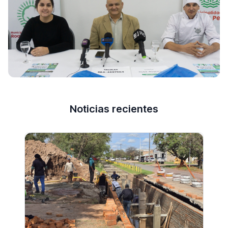
Noticias recientes