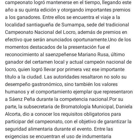
campeonato logró mantenerse en el tiempo, llegando este
año a su quinta edición y otorgando importantes premios
a los ganadores. Entre ellos se encuentra el viaje a la
localidad santiagueña de Sumampa, sede del tradicional
Campeonato Nacional del Locro, además de premios en
efectivo que serán anunciados oportunamente.Uno de los
momentos destacados de la presentación fue el
reconocimiento al saenzpeñense Mariano Rusa, último
ganador del certamen local y actual campeón nacional de
locro, quien logró llevar por primera vez ese importante
título a la ciudad. Las autoridades resaltaron no solo su
desempeño gastronómico, sino también los valores
humanos y el comportamiento ejemplar que representaron
a Sáenz Peña durante la competencia nacional.Por su
parte, la subsecretaria de Bromatología Municipal, Daniela
Alcorta, dio a conocer los requisitos obligatorios para
participar del campeonato, con el objetivo de garantizar la
seguridad alimentaria durante el evento. Entre las
exigencias se encuentran el uso de indumentaria