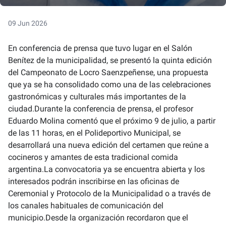
09 Jun 2026
En conferencia de prensa que tuvo lugar en el Salón
Benítez de la municipalidad, se presentó la quinta edición
del Campeonato de Locro Saenzpeñense, una propuesta
que ya se ha consolidado como una de las celebraciones
gastronómicas y culturales más importantes de la
ciudad.Durante la conferencia de prensa, el profesor
Eduardo Molina comentó que el próximo 9 de julio, a partir
de las 11 horas, en el Polideportivo Municipal, se
desarrollará una nueva edición del certamen que reúne a
cocineros y amantes de esta tradicional comida
argentina.La convocatoria ya se encuentra abierta y los
interesados podrán inscribirse en las oficinas de
Ceremonial y Protocolo de la Municipalidad o a través de
los canales habituales de comunicación del
municipio.Desde la organización recordaron que el