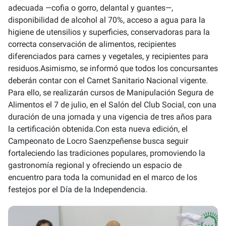
adecuada —cofia o gorro, delantal y guantes—,
disponibilidad de alcohol al 70%, acceso a agua para la
higiene de utensilios y superficies, conservadoras para la
correcta conservación de alimentos, recipientes
diferenciados para carnes y vegetales, y recipientes para
residuos.Asimismo, se informó que todos los concursantes
deberán contar con el Carnet Sanitario Nacional vigente.
Para ello, se realizarán cursos de Manipulación Segura de
Alimentos el 7 de julio, en el Salón del Club Social, con una
duración de una jornada y una vigencia de tres años para
la certificación obtenida.Con esta nueva edición, el
Campeonato de Locro Saenzpeñense busca seguir
fortaleciendo las tradiciones populares, promoviendo la
gastronomía regional y ofreciendo un espacio de
encuentro para toda la comunidad en el marco de los
festejos por el Día de la Independencia.