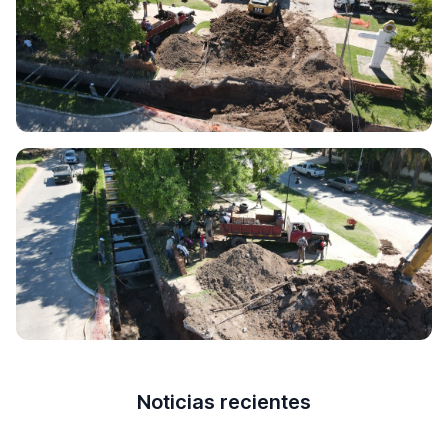
Noticias recientes