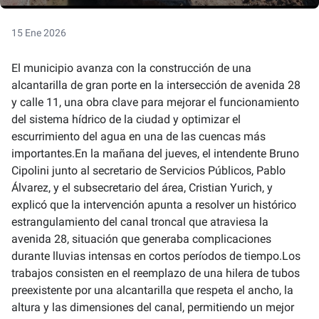
15 Ene 2026
El municipio avanza con la construcción de una
alcantarilla de gran porte en la intersección de avenida 28
y calle 11, una obra clave para mejorar el funcionamiento
del sistema hídrico de la ciudad y optimizar el
escurrimiento del agua en una de las cuencas más
importantes.En la mañana del jueves, el intendente Bruno
Cipolini junto al secretario de Servicios Públicos, Pablo
Álvarez, y el subsecretario del área, Cristian Yurich, y
explicó que la intervención apunta a resolver un histórico
estrangulamiento del canal troncal que atraviesa la
avenida 28, situación que generaba complicaciones
durante lluvias intensas en cortos períodos de tiempo.Los
trabajos consisten en el reemplazo de una hilera de tubos
preexistente por una alcantarilla que respeta el ancho, la
altura y las dimensiones del canal, permitiendo un mejor