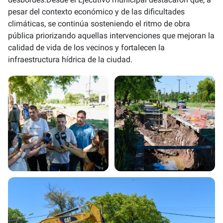
pesar del contexto económico y de las dificultades
climáticas, se continúa sosteniendo el ritmo de obra
pública priorizando aquellas intervenciones que mejoran la
calidad de vida de los vecinos y fortalecen la
infraestructura hídrica de la ciudad.